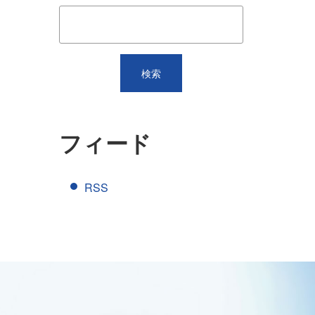
フィード
RSS