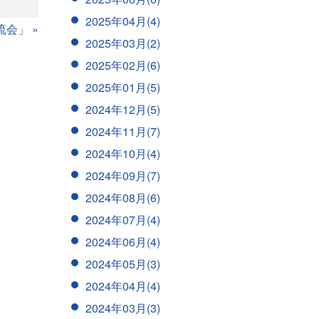
2025年04月(4)
交流会」
»
2025年03月(2)
2025年02月(6)
2025年01月(5)
2024年12月(5)
2024年11月(7)
2024年10月(4)
2024年09月(7)
2024年08月(6)
2024年07月(4)
2024年06月(4)
2024年05月(3)
2024年04月(4)
2024年03月(3)