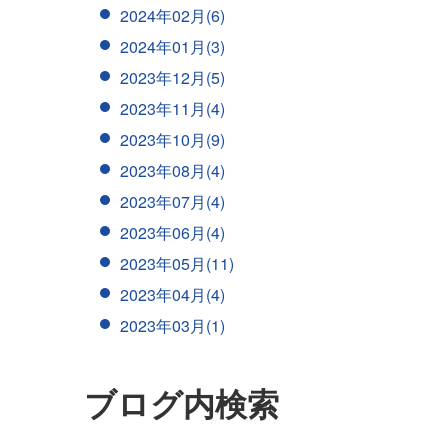
2024年02月(6)
2024年01月(3)
2023年12月(5)
2023年11月(4)
2023年10月(9)
2023年08月(4)
2023年07月(4)
2023年06月(4)
2023年05月(11)
2023年04月(4)
2023年03月(1)
ブログ内検索