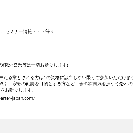
ト、セミナー情報・・・等々
(現職の営業等は一切お断りします)
主たる業とされる方は1の資格に該当しない限りご参加いただけま
取引、宗教の勧誘を目的とする方など、会の雰囲気を損なう恐れの
加をお断りします。
arter-japan.com/