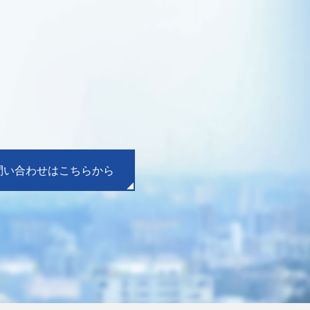
問い合わせはこちらから