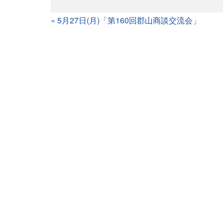
«
5月27日(月)「第160回郡山商談交流会」