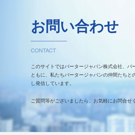
お問い合わせ
CONTACT
このサイトではバータージャパン株式会社、バ
ともに、私たちバータージャパンの仲間たちとの
し発信しています。
ご質問等がございましたら、お気軽にお問合せ