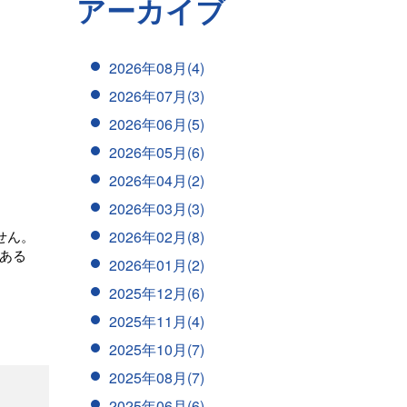
アーカイブ
2026年08月(4)
2026年07月(3)
2026年06月(5)
2026年05月(6)
2026年04月(2)
2026年03月(3)
2026年02月(8)
せん。
ある
2026年01月(2)
2025年12月(6)
2025年11月(4)
2025年10月(7)
2025年08月(7)
2025年06月(6)