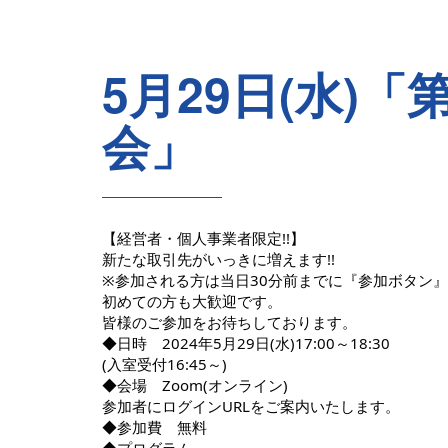
5月29日(水)「
会」
【経営者・個人事業者限定!!】
新たな取引先がいっきに増えます!!
※参加される方は当日30分前までに『参加ボタン
初めての方も大歓迎です。
皆様のご参加をお待ちしております。
◆日時 2024年5月29日(水)17:00～18:30
(入室受付16:45～)
◆会場 Zoom(オンライン)
参加者にログインURLをご案内いたします。
◆参加費 無料