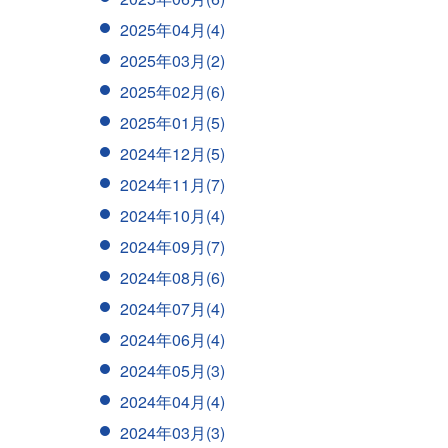
2025年04月(4)
2025年03月(2)
2025年02月(6)
2025年01月(5)
2024年12月(5)
2024年11月(7)
2024年10月(4)
2024年09月(7)
2024年08月(6)
2024年07月(4)
2024年06月(4)
2024年05月(3)
2024年04月(4)
2024年03月(3)