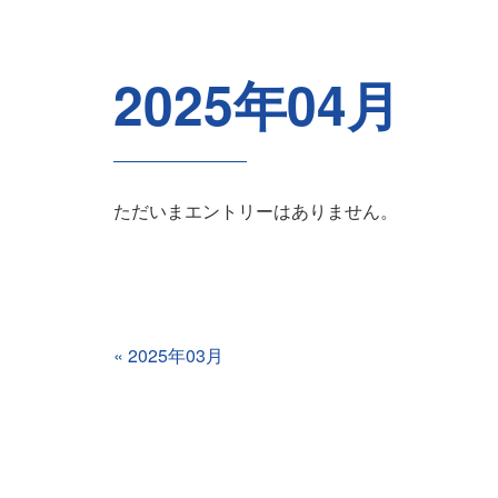
2025年04月
ただいまエントリーはありません。
«
2025年03月