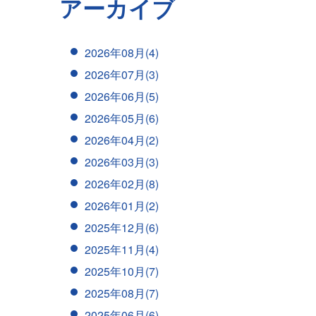
アーカイブ
2026年08月(4)
2026年07月(3)
2026年06月(5)
2026年05月(6)
2026年04月(2)
2026年03月(3)
2026年02月(8)
2026年01月(2)
2025年12月(6)
2025年11月(4)
2025年10月(7)
2025年08月(7)
2025年06月(6)