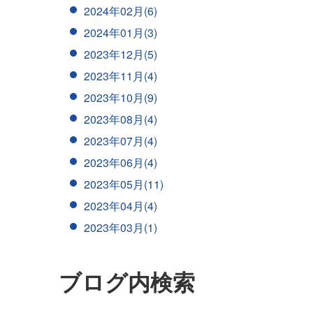
2024年02月(6)
2024年01月(3)
2023年12月(5)
2023年11月(4)
2023年10月(9)
2023年08月(4)
2023年07月(4)
2023年06月(4)
2023年05月(11)
2023年04月(4)
2023年03月(1)
ブログ内検索