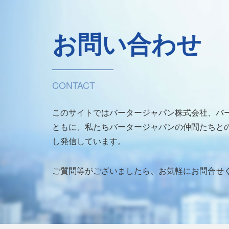
お問い合わせ
CONTACT
このサイトではバータージャパン株式会社、バ
ともに、私たちバータージャパンの仲間たちとの
し発信しています。
ご質問等がございましたら、お気軽にお問合せ