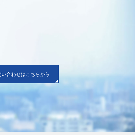
問い合わせはこちらから