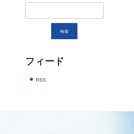
フィード
RSS