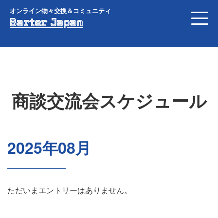
オンライン物々交換＆コミュニティ
Barter Japan
商談交流会スケジュール
2025年08月
ただいまエントリーはありません。