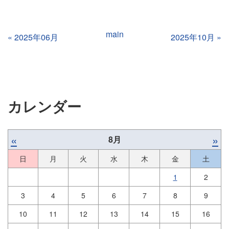
main
«
2025年06月
2025年10月
»
カレンダー
«
»
8月
日
月
火
水
木
金
土
1
2
3
4
5
6
7
8
9
10
11
12
13
14
15
16