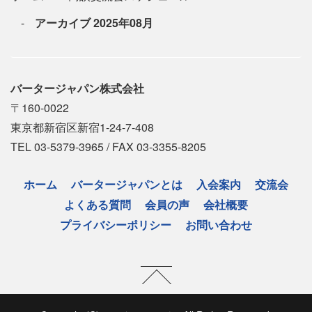
アーカイブ 2025年08月
バータージャパン株式会社
〒160-0022
東京都新宿区新宿1-24-7-408
TEL 03-5379-3965 / FAX 03-3355-8205
ホーム
バータージャパンとは
入会案内
交流会
よくある質問
会員の声
会社概要
プライバシーポリシー
お問い合わせ