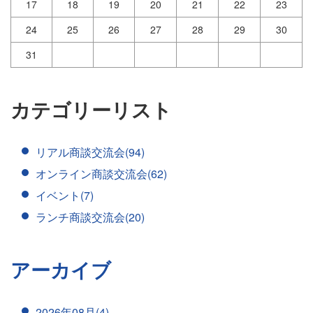
17
18
19
20
21
22
23
24
25
26
27
28
29
30
31
カテゴリーリスト
リアル商談交流会(94)
オンライン商談交流会(62)
イベント(7)
ランチ商談交流会(20)
アーカイブ
2026年08月(4)