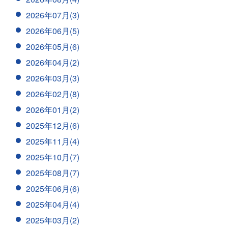
2026年07月(3)
2026年06月(5)
2026年05月(6)
2026年04月(2)
2026年03月(3)
2026年02月(8)
2026年01月(2)
2025年12月(6)
2025年11月(4)
2025年10月(7)
2025年08月(7)
2025年06月(6)
2025年04月(4)
2025年03月(2)