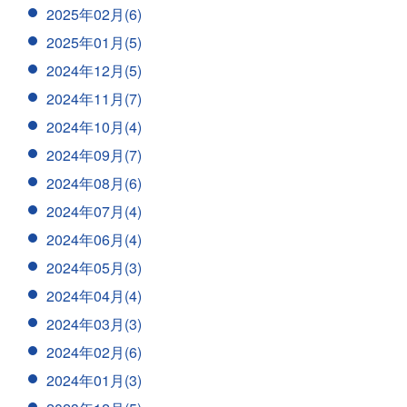
2025年02月(6)
2025年01月(5)
2024年12月(5)
2024年11月(7)
2024年10月(4)
2024年09月(7)
2024年08月(6)
2024年07月(4)
2024年06月(4)
2024年05月(3)
2024年04月(4)
2024年03月(3)
2024年02月(6)
2024年01月(3)