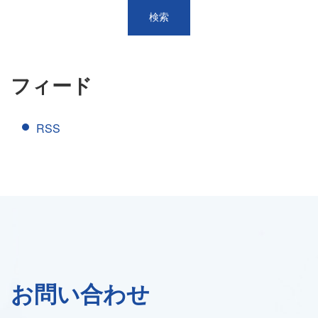
フィード
RSS
お問い合わせ