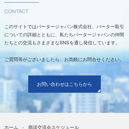
CONTACT
このサイトではバータージャパン株式会社、バーター取引
についての詳細とともに、私たちバータージャパンの仲間
たちとの交流もさまざまなSNSを通し発信しています。
ご質問等がございましたら、お気軽にお問合せください。
お問い合わせはこちらから
ホーム
商談交流会スケジュール