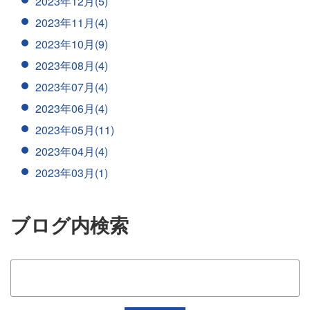
2023年12月(5)
2023年11月(4)
2023年10月(9)
2023年08月(4)
2023年07月(4)
2023年06月(4)
2023年05月(11)
2023年04月(4)
2023年03月(1)
ブログ内検索