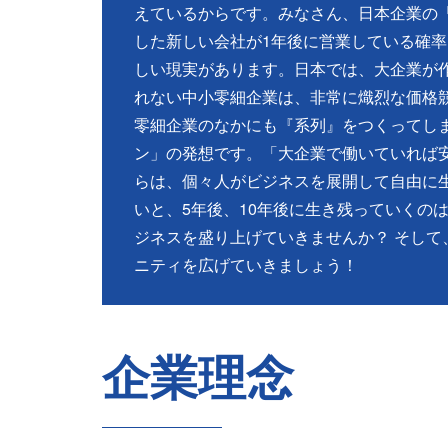
えているからです。みなさん、日本企業の「
した新しい会社が1年後に営業している確率
しい現実があります。日本では、大企業が
れない中小零細企業は、非常に熾烈な価格
零細企業のなかにも『系列』をつくってしま
ン」の発想です。「大企業で働いていれば
らは、個々人がビジネスを展開して自由に
いと、5年後、10年後に生き残っていくの
ジネスを盛り上げていきませんか？ そして、
ニティを広げていきましょう！
企業理念