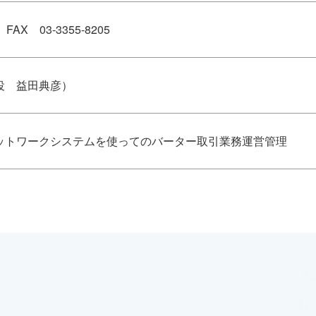
 FAX 03-3355-8205
役 益田典彦）
ットワークシステムを使ってのバーター取引業務運営管理