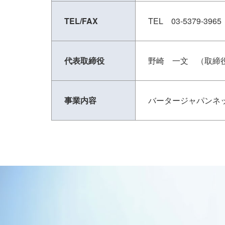
TEL/FAX
TEL 03-5379-3965
代表取締役
野崎 一文 （取締
事業内容
バータージャパンネ