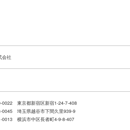
式会社
022 東京都新宿区新宿1-24-7-408
-0045 埼玉県越谷市下間久里939-9
0013 横浜市中区長者町4-9-8-407