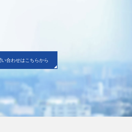
問い合わせはこちらから