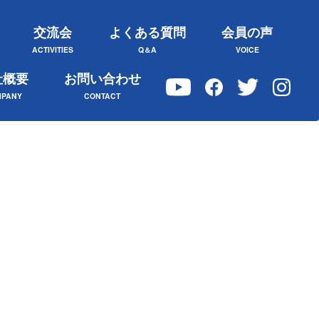
交流会
よくある質問
会員の声
ACTIVITIES
Q＆A
VOICE
社概要
お問い合わせ
PANY
CONTACT