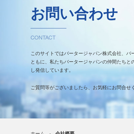
お問い合わせ
CONTACT
このサイトではバータージャパン株式会社、バ
ともに、私たちバータージャパンの仲間たちとの
し発信しています。
ご質問等がございましたら、お気軽にお問合せ
ホーム
会社概要