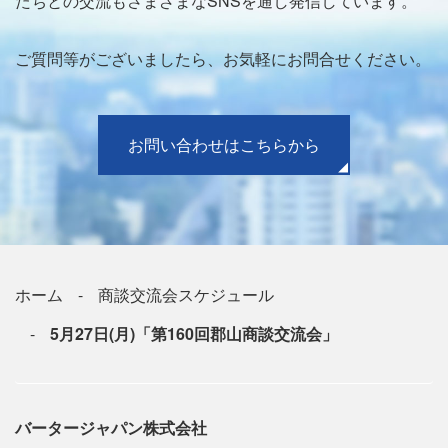
たちとの交流もさまざまなSNSを通し発信しています。
ご質問等がございましたら、お気軽にお問合せください。
お問い合わせはこちらから
ホーム
商談交流会スケジュール
5月27日(月)「第160回郡山商談交流会」
バータージャパン株式会社