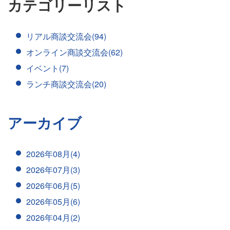
カテゴリーリスト
リアル商談交流会(94)
オンライン商談交流会(62)
イベント(7)
ランチ商談交流会(20)
アーカイブ
2026年08月(4)
2026年07月(3)
2026年06月(5)
2026年05月(6)
2026年04月(2)