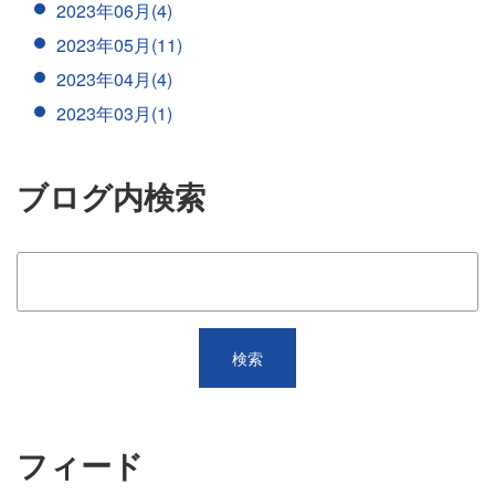
2023年06月(4)
2023年05月(11)
2023年04月(4)
2023年03月(1)
ブログ内検索
フィード