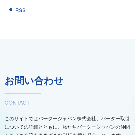
RSS
お問い合わせ
CONTACT
このサイトではバータージャパン株式会社、バーター取引
についての詳細とともに、私たちバータージャパンの仲間