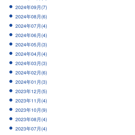
2024年09月(7)
2024年08月(6)
2024年07月(4)
2024年06月(4)
2024年05月(3)
2024年04月(4)
2024年03月(3)
2024年02月(6)
2024年01月(3)
2023年12月(5)
2023年11月(4)
2023年10月(9)
2023年08月(4)
2023年07月(4)