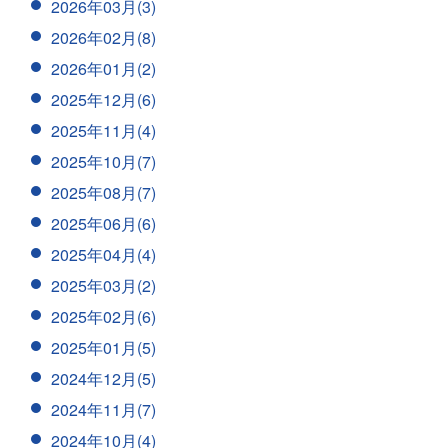
2026年03月(3)
2026年02月(8)
2026年01月(2)
2025年12月(6)
2025年11月(4)
2025年10月(7)
2025年08月(7)
2025年06月(6)
2025年04月(4)
2025年03月(2)
2025年02月(6)
2025年01月(5)
2024年12月(5)
2024年11月(7)
2024年10月(4)