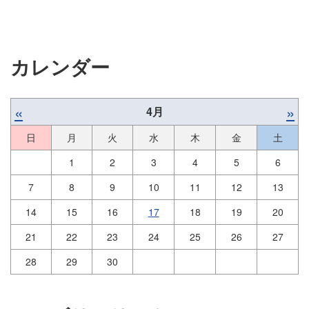
カレンダー
«
»
4月
日
月
火
水
木
金
土
1
2
3
4
5
6
7
8
9
10
11
12
13
14
15
16
17
18
19
20
21
22
23
24
25
26
27
28
29
30