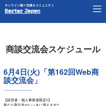
オンライン物々交換＆コミュニティ
Barter Japan
商談交流会スケジュール
6月4日(火)「第162回Web商
談交流会」
【経営者・個人事業者限定!!】
新たな取引先がいっきに増えます!!