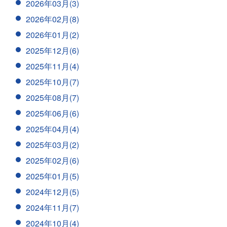
2026年03月(3)
2026年02月(8)
2026年01月(2)
2025年12月(6)
2025年11月(4)
2025年10月(7)
2025年08月(7)
2025年06月(6)
2025年04月(4)
2025年03月(2)
2025年02月(6)
2025年01月(5)
2024年12月(5)
2024年11月(7)
2024年10月(4)