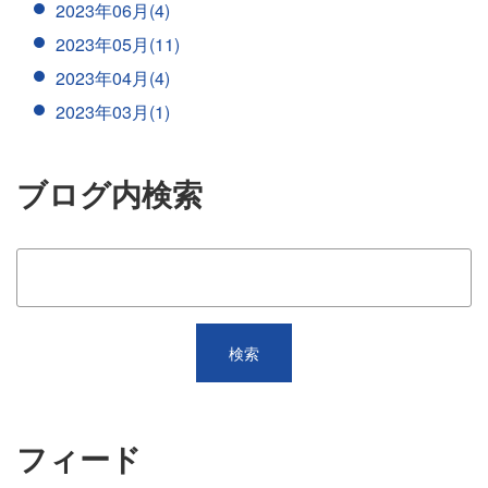
2023年06月(4)
2023年05月(11)
2023年04月(4)
2023年03月(1)
ブログ内検索
フィード