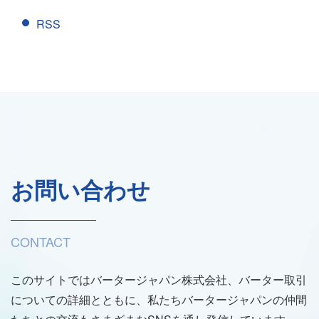
RSS
お問い合わせ
CONTACT
このサイトではバータージャパン株式会社、バーター取引
についての詳細とともに、私たちバータージャパンの仲間