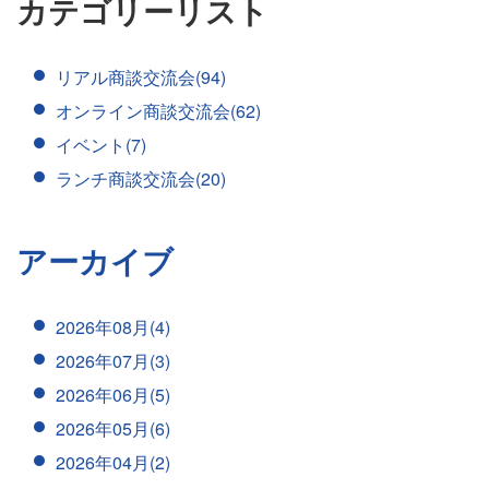
カテゴリーリスト
リアル商談交流会(94)
オンライン商談交流会(62)
イベント(7)
ランチ商談交流会(20)
アーカイブ
2026年08月(4)
2026年07月(3)
2026年06月(5)
2026年05月(6)
2026年04月(2)