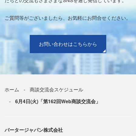
たちとの交流もさまざまなSNSを通し発信しています。
ご質問等がございましたら、お気軽にお問合せください。
お問い合わせはこちらから
ホーム
商談交流会スケジュール
6月4日(火)「第162回Web商談交流会」
バータージャパン株式会社