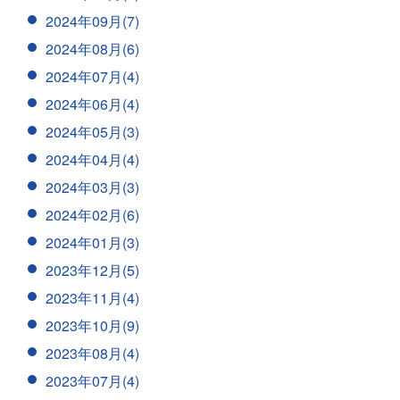
2024年09月(7)
2024年08月(6)
2024年07月(4)
2024年06月(4)
2024年05月(3)
2024年04月(4)
2024年03月(3)
2024年02月(6)
2024年01月(3)
2023年12月(5)
2023年11月(4)
2023年10月(9)
2023年08月(4)
2023年07月(4)