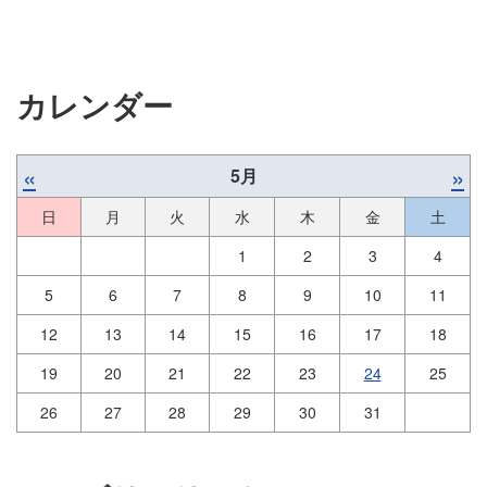
カレンダー
«
»
5月
日
月
火
水
木
金
土
1
2
3
4
5
6
7
8
9
10
11
12
13
14
15
16
17
18
19
20
21
22
23
24
25
26
27
28
29
30
31