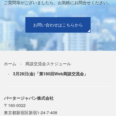
ご質問等がございましたら、お気軽にお問合せください。
お問い合わせはこちらから
ホーム
商談交流会スケジュール
3月28日(金)「第180回Web商談交流会」
バータージャパン株式会社
〒160-0022
東京都新宿区新宿1-24-7-408