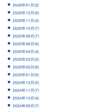
2026年01月(2)
2025年12月(6)
2025年11月(4)
2025年10月(7)
2025年08月(7)
2025年06月(6)
2025年04月(4)
2025年03月(2)
2025年02月(6)
2025年01月(5)
2024年12月(5)
2024年11月(7)
2024年10月(4)
2024年09月(7)