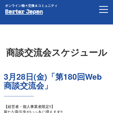
オンライン物々交換＆コミュニティ
Barter Japan
商談交流会スケジュール
3月28日(金)「第180回Web
商談交流会」
【経営者・個人事業者限定!!】
新たな取引先がいっきに増えます!!