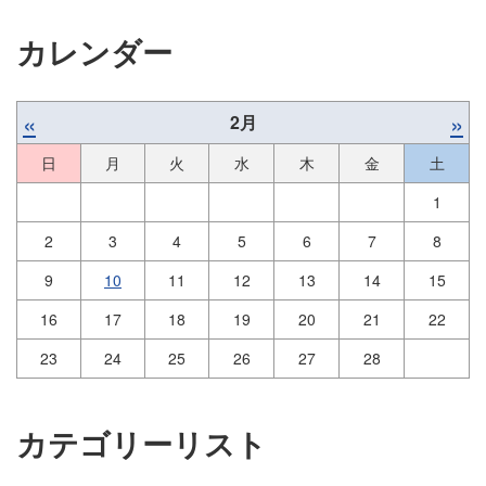
カレンダー
«
»
2月
日
月
火
水
木
金
土
1
2
3
4
5
6
7
8
9
10
11
12
13
14
15
16
17
18
19
20
21
22
23
24
25
26
27
28
カテゴリーリスト