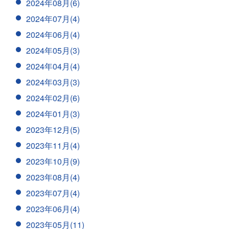
2024年08月(6)
2024年07月(4)
2024年06月(4)
2024年05月(3)
2024年04月(4)
2024年03月(3)
2024年02月(6)
2024年01月(3)
2023年12月(5)
2023年11月(4)
2023年10月(9)
2023年08月(4)
2023年07月(4)
2023年06月(4)
2023年05月(11)