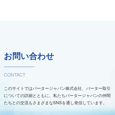
お問い合わせ
CONTACT
このサイトではバータージャパン株式会社、バーター取引
についての詳細とともに、私たちバータージャパンの仲間
たちとの交流もさまざまなSNSを通し発信しています。