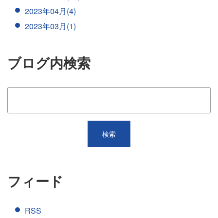
2023年04月(4)
2023年03月(1)
ブログ内検索
フィード
RSS