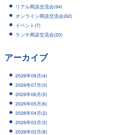
リアル商談交流会(94)
オンライン商談交流会(62)
イベント(7)
ランチ商談交流会(20)
アーカイブ
2026年08月(4)
2026年07月(3)
2026年06月(5)
2026年05月(6)
2026年04月(2)
2026年03月(3)
2026年02月(8)