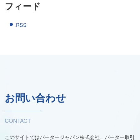
フィード
RSS
お問い合わせ
CONTACT
このサイトではバータージャパン株式会社、バーター取引