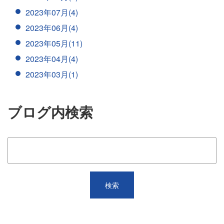
2023年07月(4)
2023年06月(4)
2023年05月(11)
2023年04月(4)
2023年03月(1)
ブログ内検索