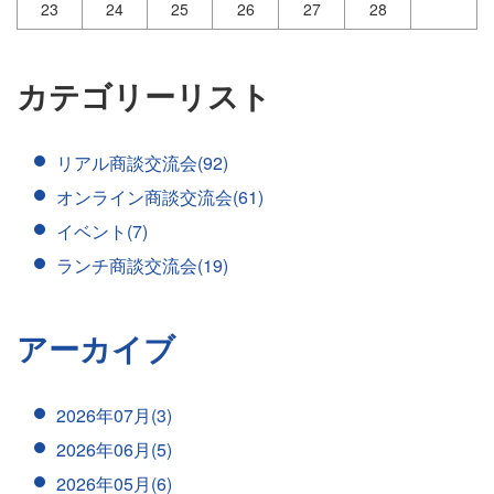
23
24
25
26
27
28
カテゴリーリスト
リアル商談交流会(92)
オンライン商談交流会(61)
イベント(7)
ランチ商談交流会(19)
アーカイブ
2026年07月(3)
2026年06月(5)
2026年05月(6)