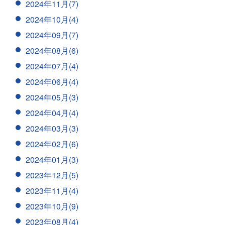
2024年11月(7)
2024年10月(4)
2024年09月(7)
2024年08月(6)
2024年07月(4)
2024年06月(4)
2024年05月(3)
2024年04月(4)
2024年03月(3)
2024年02月(6)
2024年01月(3)
2023年12月(5)
2023年11月(4)
2023年10月(9)
2023年08月(4)