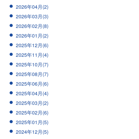
2026年04月(2)
2026年03月(3)
2026年02月(8)
2026年01月(2)
2025年12月(6)
2025年11月(4)
2025年10月(7)
2025年08月(7)
2025年06月(6)
2025年04月(4)
2025年03月(2)
2025年02月(6)
2025年01月(5)
2024年12月(5)