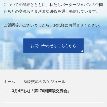
についての詳細とともに、私たちバータージャパンの仲間
たちとの交流もさまざまなSNSを通し発信しています。
ご質問等がございましたら、お気軽にお問合せください。
お問い合わせはこちらから
ホーム
商談交流会スケジュール
3月4日(火)「第170回商談交流会」