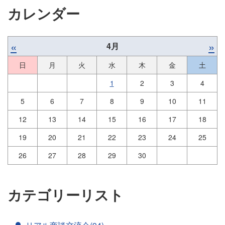
カレンダー
«
»
4月
日
月
火
水
木
金
土
1
2
3
4
5
6
7
8
9
10
11
12
13
14
15
16
17
18
19
20
21
22
23
24
25
26
27
28
29
30
カテゴリーリスト