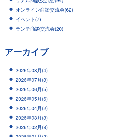
リアル商談交流会(94)
オンライン商談交流会(62)
イベント(7)
ランチ商談交流会(20)
アーカイブ
2026年08月(4)
2026年07月(3)
2026年06月(5)
2026年05月(6)
2026年04月(2)
2026年03月(3)
2026年02月(8)
2026年01月(2)