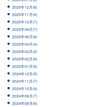
2025年12月(6)
2025年11月(4)
2025年10月(7)
2025年08月(7)
2025年06月(6)
2025年04月(4)
2025年03月(2)
2025年02月(6)
2025年01月(5)
2024年12月(5)
2024年11月(7)
2024年10月(4)
2024年09月(7)
2024年08月(6)