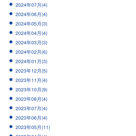
2024年07月(4)
2024年06月(4)
2024年05月(3)
2024年04月(4)
2024年03月(3)
2024年02月(6)
2024年01月(3)
2023年12月(5)
2023年11月(4)
2023年10月(9)
2023年08月(4)
2023年07月(4)
2023年06月(4)
2023年05月(11)