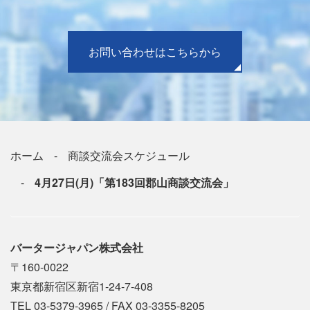
お問い合わせはこちらから
ホーム
商談交流会スケジュール
4月27日(月)「第183回郡山商談交流会」
バータージャパン株式会社
〒160-0022
東京都新宿区新宿1-24-7-408
TEL 03-5379-3965 / FAX 03-3355-8205