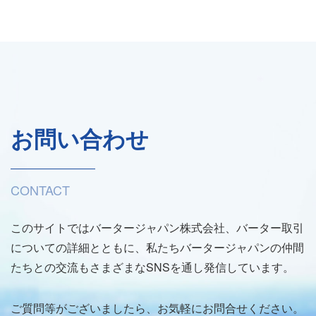
お問い合わせ
CONTACT
このサイトではバータージャパン株式会社、バーター取引
についての詳細とともに、私たちバータージャパンの仲間
たちとの交流もさまざまなSNSを通し発信しています。
ご質問等がございましたら、お気軽にお問合せください。