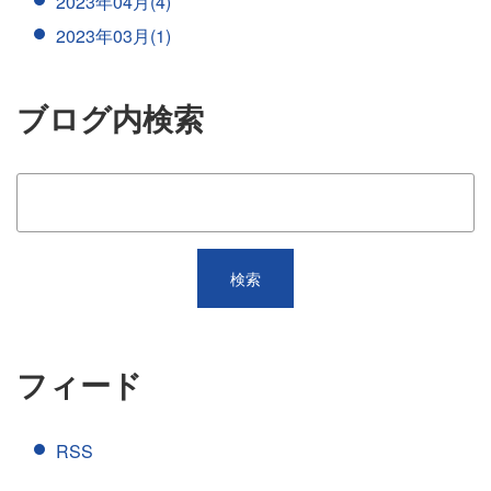
2023年04月(4)
2023年03月(1)
ブログ内検索
フィード
RSS