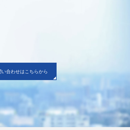
問い合わせはこちらから