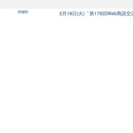
main
2月18日(火)「第178回Web商談