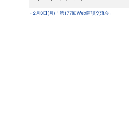
«
2月3日(月)「第177回Web商談交流会」