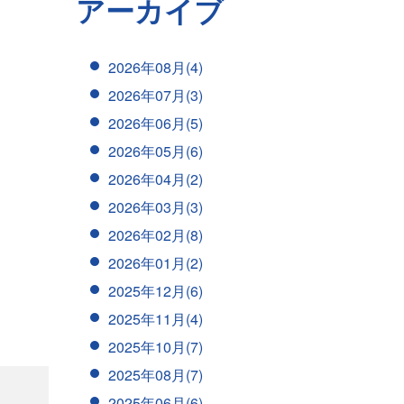
アーカイブ
2026年08月(4)
2026年07月(3)
2026年06月(5)
2026年05月(6)
2026年04月(2)
2026年03月(3)
2026年02月(8)
2026年01月(2)
2025年12月(6)
2025年11月(4)
2025年10月(7)
2025年08月(7)
2025年06月(6)