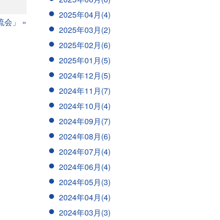
2025年04月(4)
交流会」
»
2025年03月(2)
2025年02月(6)
2025年01月(5)
2024年12月(5)
2024年11月(7)
2024年10月(4)
2024年09月(7)
2024年08月(6)
2024年07月(4)
2024年06月(4)
2024年05月(3)
2024年04月(4)
2024年03月(3)