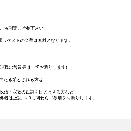
、名刺等ご持参下さい。
に限りゲストの会費は無料となります。
(現職の営業等は一切お断りします)
主たる業とされる方は、
、政治・宗教の勧誘を目的とする方など、
係者は上記1～3に関わらず参加をお断りします。