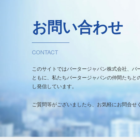
お問い合わせ
CONTACT
このサイトではバータージャパン株式会社、バ
ともに、私たちバータージャパンの仲間たちとの
し発信しています。
ご質問等がございましたら、お気軽にお問合せ