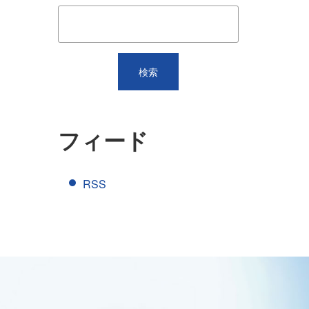
フィード
RSS