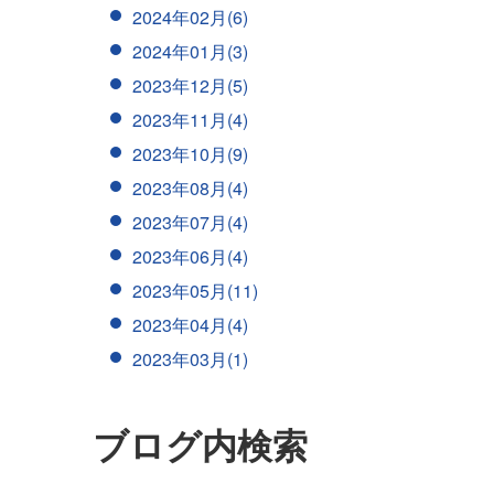
2024年02月(6)
2024年01月(3)
2023年12月(5)
2023年11月(4)
2023年10月(9)
2023年08月(4)
2023年07月(4)
2023年06月(4)
2023年05月(11)
2023年04月(4)
2023年03月(1)
ブログ内検索