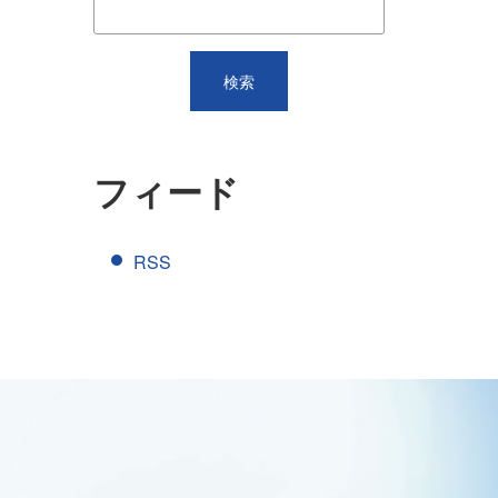
フィード
RSS