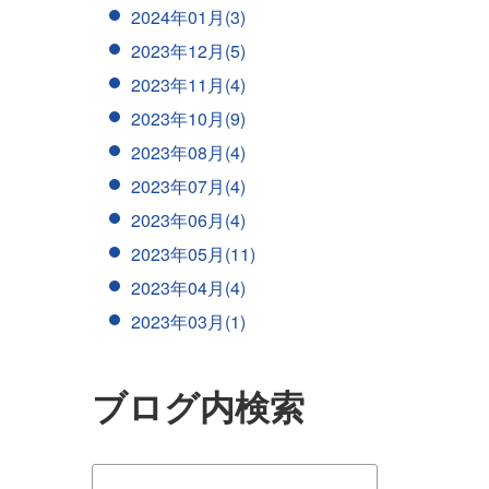
2024年01月(3)
2023年12月(5)
2023年11月(4)
2023年10月(9)
2023年08月(4)
2023年07月(4)
2023年06月(4)
2023年05月(11)
2023年04月(4)
2023年03月(1)
ブログ内検索