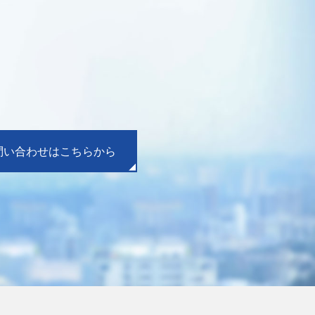
問い合わせはこちらから