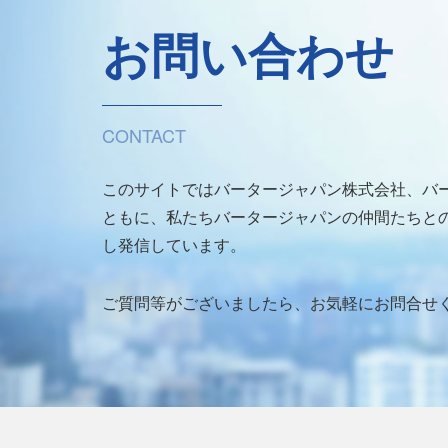
お問い合わせ
CONTACT
このサイトではバータージャパン株式会社、バ
ともに、私たちバータージャパンの仲間たちとの
し発信しています。
ご質問等がございましたら、お気軽にお問合せ