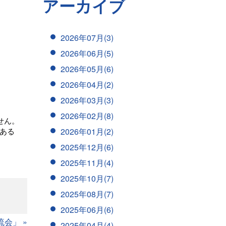
アーカイブ
2026年07月(3)
2026年06月(5)
2026年05月(6)
2026年04月(2)
2026年03月(3)
2026年02月(8)
せん。
2026年01月(2)
ある
2025年12月(6)
2025年11月(4)
2025年10月(7)
2025年08月(7)
2025年06月(6)
交流会」
»
2025年04月(4)