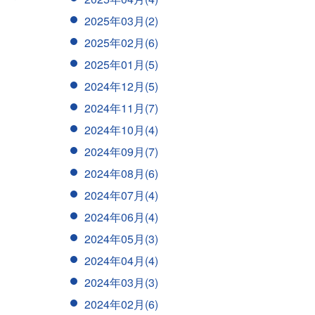
2025年03月(2)
2025年02月(6)
2025年01月(5)
2024年12月(5)
2024年11月(7)
2024年10月(4)
2024年09月(7)
2024年08月(6)
2024年07月(4)
2024年06月(4)
2024年05月(3)
2024年04月(4)
2024年03月(3)
2024年02月(6)