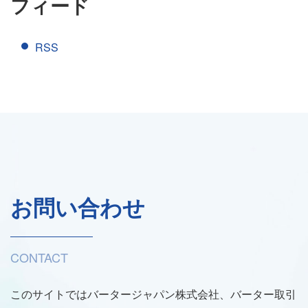
フィード
RSS
お問い合わせ
CONTACT
このサイトではバータージャパン株式会社、バーター取引