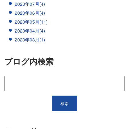
2023年07月(4)
2023年06月(4)
2023年05月(11)
2023年04月(4)
2023年03月(1)
ブログ内検索