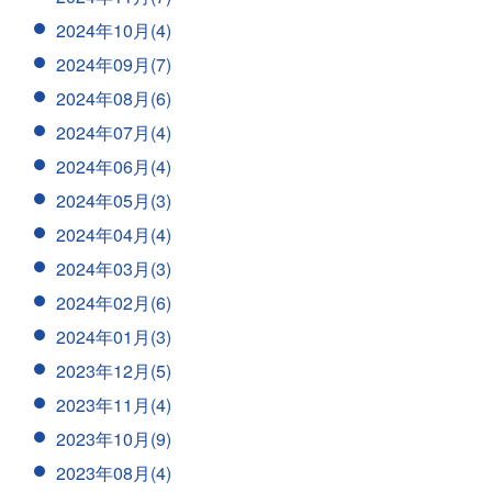
2024年10月(4)
2024年09月(7)
2024年08月(6)
2024年07月(4)
2024年06月(4)
2024年05月(3)
2024年04月(4)
2024年03月(3)
2024年02月(6)
2024年01月(3)
2023年12月(5)
2023年11月(4)
2023年10月(9)
2023年08月(4)