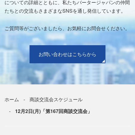
についての詳細とともに、私たちバータージャパンの仲間
たちとの交流もさまざまなSNSを通し発信しています。
ご質問等がございましたら、お気軽にお問合せください。
お問い合わせはこちらから
ホーム
商談交流会スケジュール
12月2日(月)「第167回商談交流会」