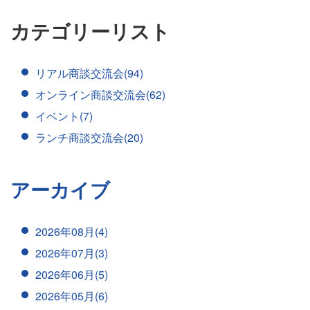
カテゴリーリスト
リアル商談交流会(94)
オンライン商談交流会(62)
イベント(7)
ランチ商談交流会(20)
アーカイブ
2026年08月(4)
2026年07月(3)
2026年06月(5)
2026年05月(6)