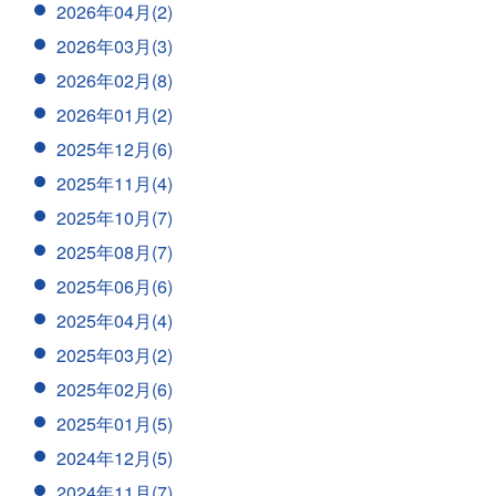
2026年04月(2)
2026年03月(3)
2026年02月(8)
2026年01月(2)
2025年12月(6)
2025年11月(4)
2025年10月(7)
2025年08月(7)
2025年06月(6)
2025年04月(4)
2025年03月(2)
2025年02月(6)
2025年01月(5)
2024年12月(5)
2024年11月(7)