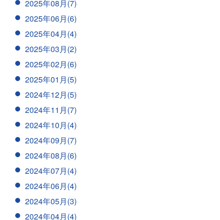
2025年08月(7)
2025年06月(6)
2025年04月(4)
2025年03月(2)
2025年02月(6)
2025年01月(5)
2024年12月(5)
2024年11月(7)
2024年10月(4)
2024年09月(7)
2024年08月(6)
2024年07月(4)
2024年06月(4)
2024年05月(3)
2024年04月(4)