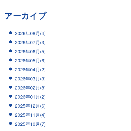
アーカイブ
2026年08月(4)
2026年07月(3)
2026年06月(5)
2026年05月(6)
2026年04月(2)
2026年03月(3)
2026年02月(8)
2026年01月(2)
2025年12月(6)
2025年11月(4)
2025年10月(7)