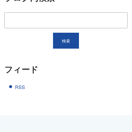
フィード
RSS