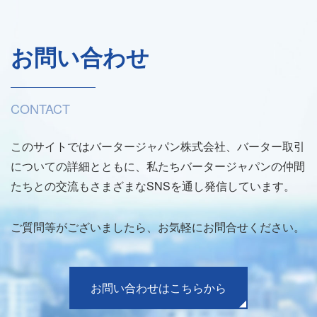
お問い合わせ
CONTACT
このサイトではバータージャパン株式会社、バーター取引
についての詳細とともに、私たちバータージャパンの仲間
たちとの交流もさまざまなSNSを通し発信しています。
ご質問等がございましたら、お気軽にお問合せください。
お問い合わせはこちらから