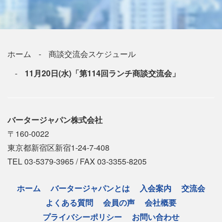
ホーム
商談交流会スケジュール
11月20日(水)「第114回ランチ商談交流会」
バータージャパン株式会社
〒160-0022
東京都新宿区新宿1-24-7-408
TEL 03-5379-3965 / FAX 03-3355-8205
ホーム
バータージャパンとは
入会案内
交流会
よくある質問
会員の声
会社概要
プライバシーポリシー
お問い合わせ