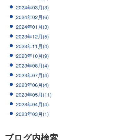
2024年03月(3)
2024年02月(6)
2024年01月(3)
2023年12月(5)
2023年11月(4)
2023年10月(9)
2023年08月(4)
2023年07月(4)
2023年06月(4)
2023年05月(11)
2023年04月(4)
2023年03月(1)
ブログ内検索