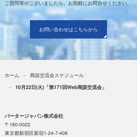
ご質問等がございましたら、お気軽にお問合せください。
お問い合わせはこちらから
ホーム
商談交流会スケジュール
10月22日(火)「第171回Web商談交流会」
バータージャパン株式会社
〒160-0022
東京都新宿区新宿1-24-7-408