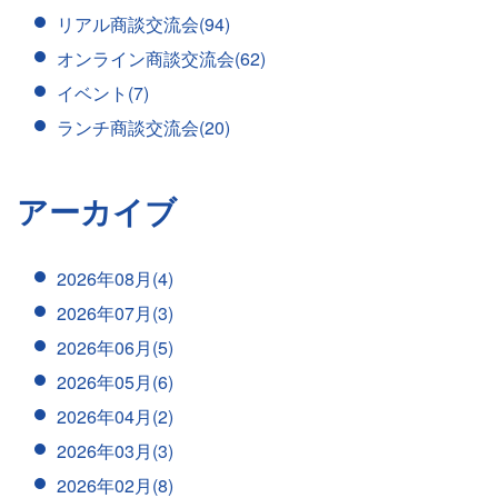
リアル商談交流会(94)
オンライン商談交流会(62)
イベント(7)
ランチ商談交流会(20)
アーカイブ
2026年08月(4)
2026年07月(3)
2026年06月(5)
2026年05月(6)
2026年04月(2)
2026年03月(3)
2026年02月(8)