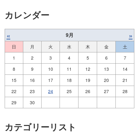
カレンダー
«
»
9月
日
月
火
水
木
金
土
1
2
3
4
5
6
7
8
9
10
11
12
13
14
15
16
17
18
19
20
21
22
23
24
25
26
27
28
29
30
カテゴリーリスト