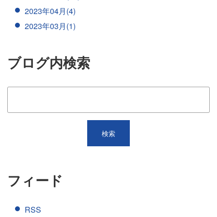
2023年04月(4)
2023年03月(1)
ブログ内検索
フィード
RSS