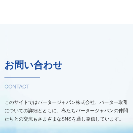
お問い合わせ
CONTACT
このサイトではバータージャパン株式会社、バーター取引
についての詳細とともに、私たちバータージャパンの仲間
たちとの交流もさまざまなSNSを通し発信しています。