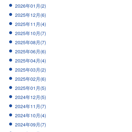
2026年01月(2)
2025年12月(6)
2025年11月(4)
2025年10月(7)
2025年08月(7)
2025年06月(6)
2025年04月(4)
2025年03月(2)
2025年02月(6)
2025年01月(5)
2024年12月(5)
2024年11月(7)
2024年10月(4)
2024年09月(7)