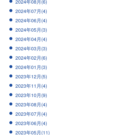
2024年08月(6)
2024年07月(4)
2024年06月(4)
2024年05月(3)
2024年04月(4)
2024年03月(3)
2024年02月(6)
2024年01月(3)
2023年12月(5)
2023年11月(4)
2023年10月(9)
2023年08月(4)
2023年07月(4)
2023年06月(4)
2023年05月(11)