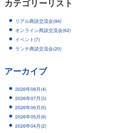
カテゴリーリスト
リアル商談交流会(94)
オンライン商談交流会(62)
イベント(7)
ランチ商談交流会(20)
アーカイブ
2026年08月(4)
2026年07月(3)
2026年06月(5)
2026年05月(6)
2026年04月(2)