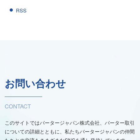
RSS
お問い合わせ
CONTACT
このサイトではバータージャパン株式会社、バーター取引
についての詳細とともに、私たちバータージャパンの仲間