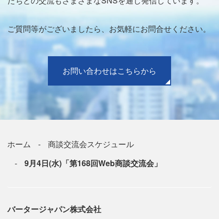
たちとの交流もさまざまなSNSを通し発信しています。
ご質問等がございましたら、お気軽にお問合せください。
お問い合わせはこちらから
ホーム
商談交流会スケジュール
9月4日(水)「第168回Web商談交流会」
バータージャパン株式会社