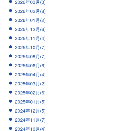
2026年03月(3)
2026年02月(8)
2026年01月(2)
2025年12月(6)
2025年11月(4)
2025年10月(7)
2025年08月(7)
2025年06月(6)
2025年04月(4)
2025年03月(2)
2025年02月(6)
2025年01月(5)
2024年12月(5)
2024年11月(7)
2024年10月(4)