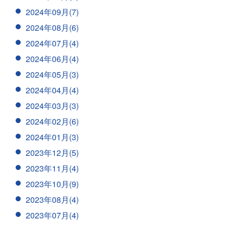
2024年09月(7)
2024年08月(6)
2024年07月(4)
2024年06月(4)
2024年05月(3)
2024年04月(4)
2024年03月(3)
2024年02月(6)
2024年01月(3)
2023年12月(5)
2023年11月(4)
2023年10月(9)
2023年08月(4)
2023年07月(4)