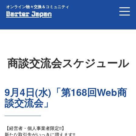
オンライン物々交換＆コミュニティ
Barter Japan
商談交流会スケジュール
9月4日(水)「第168回Web商
談交流会」
【経営者・個人事業者限定!!】
新たな取引先がいっきに増えます!!