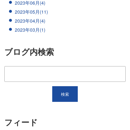
2023年06月(4)
2023年05月(11)
2023年04月(4)
2023年03月(1)
ブログ内検索
フィード