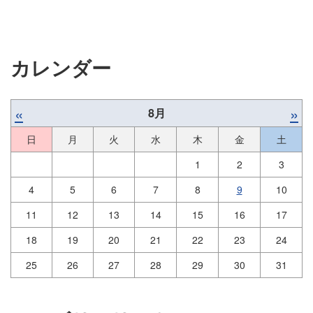
カレンダー
«
»
8月
日
月
火
水
木
金
土
1
2
3
4
5
6
7
8
9
10
11
12
13
14
15
16
17
18
19
20
21
22
23
24
25
26
27
28
29
30
31