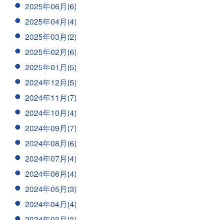
2025年06月(6)
2025年04月(4)
2025年03月(2)
2025年02月(6)
2025年01月(5)
2024年12月(5)
2024年11月(7)
2024年10月(4)
2024年09月(7)
2024年08月(6)
2024年07月(4)
2024年06月(4)
2024年05月(3)
2024年04月(4)
2024年03月(3)