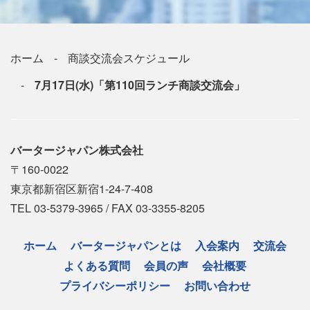
ホーム
商談交流会スケジュール
7月17日(水)「第110回ランチ商談交流会」
バータージャパン株式会社
〒160-0022
東京都新宿区新宿1-24-7-408
TEL 03-5379-3965 / FAX 03-3355-8205
ホーム
バータージャパンとは
入会案内
交流会
よくある質問
会員の声
会社概要
プライバシーポリシー
お問い合わせ