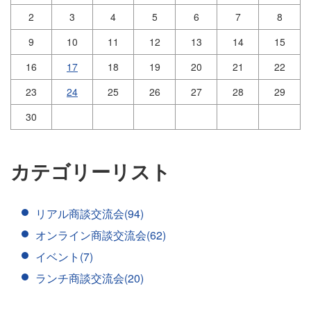
2
3
4
5
6
7
8
9
10
11
12
13
14
15
16
17
18
19
20
21
22
23
24
25
26
27
28
29
30
カテゴリーリスト
リアル商談交流会(94)
オンライン商談交流会(62)
イベント(7)
ランチ商談交流会(20)