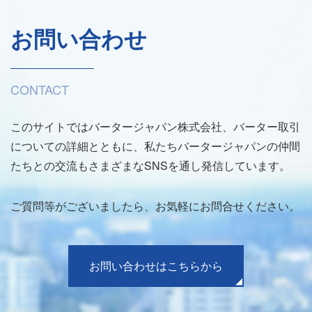
お問い合わせ
CONTACT
このサイトではバータージャパン株式会社、バーター取引
についての詳細とともに、私たちバータージャパンの仲間
たちとの交流もさまざまなSNSを通し発信しています。
ご質問等がございましたら、お気軽にお問合せください。
お問い合わせはこちらから