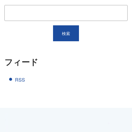
フィード
RSS