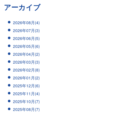
アーカイブ
2026年08月(4)
2026年07月(3)
2026年06月(5)
2026年05月(6)
2026年04月(2)
2026年03月(3)
2026年02月(8)
2026年01月(2)
2025年12月(6)
2025年11月(4)
2025年10月(7)
2025年08月(7)