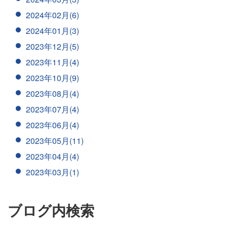
2024年02月(6)
2024年01月(3)
2023年12月(5)
2023年11月(4)
2023年10月(9)
2023年08月(4)
2023年07月(4)
2023年06月(4)
2023年05月(11)
2023年04月(4)
2023年03月(1)
ブログ内検索