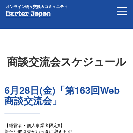
オンライン物々交換＆コミュニティ
Barter Japan
商談交流会スケジュール
6月28日(金)「第163回Web
商談交流会」
【経営者・個人事業者限定!!】
新たな取引先がいっきに増えます!!