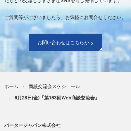
たちとの交流もさまざまなSNSを通し発信しています。
ご質問等がございましたら、お気軽にお問合せください。
お問い合わせはこちらから
ホーム
商談交流会スケジュール
6月28日(金)「第163回Web商談交流会」
バータージャパン株式会社