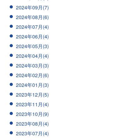
2024年09月(7)
2024年08月(6)
2024年07月(4)
2024年06月(4)
2024年05月(3)
2024年04月(4)
2024年03月(3)
2024年02月(6)
2024年01月(3)
2023年12月(5)
2023年11月(4)
2023年10月(9)
2023年08月(4)
2023年07月(4)