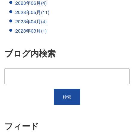
2023年06月(4)
2023年05月(11)
2023年04月(4)
2023年03月(1)
ブログ内検索
フィード