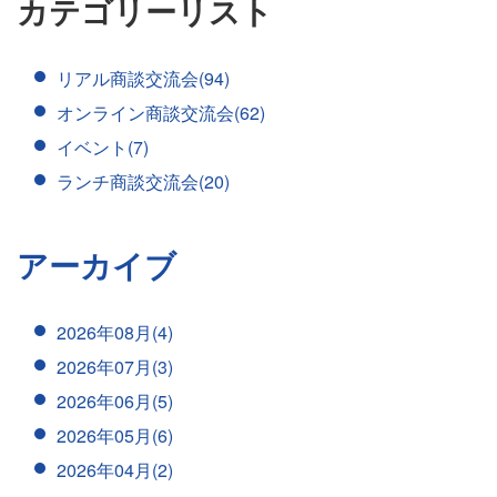
カテゴリーリスト
リアル商談交流会(94)
オンライン商談交流会(62)
イベント(7)
ランチ商談交流会(20)
アーカイブ
2026年08月(4)
2026年07月(3)
2026年06月(5)
2026年05月(6)
2026年04月(2)