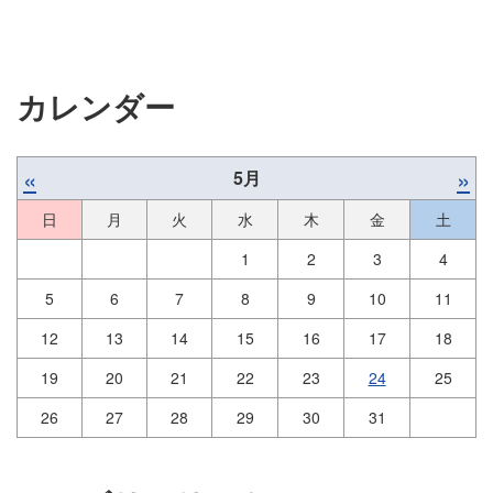
カレンダー
«
»
5月
日
月
火
水
木
金
土
1
2
3
4
5
6
7
8
9
10
11
12
13
14
15
16
17
18
19
20
21
22
23
24
25
26
27
28
29
30
31