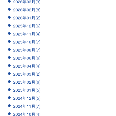
2026年03月(3)
2026年02月(8)
2026年01月(2)
2025年12月(6)
2025年11月(4)
2025年10月(7)
2025年08月(7)
2025年06月(6)
2025年04月(4)
2025年03月(2)
2025年02月(6)
2025年01月(5)
2024年12月(5)
2024年11月(7)
2024年10月(4)