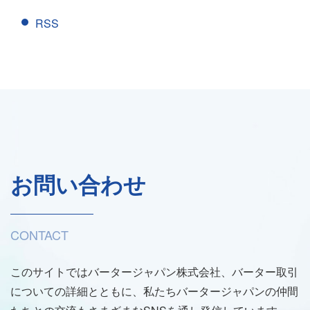
RSS
お問い合わせ
CONTACT
このサイトではバータージャパン株式会社、バーター取引
についての詳細とともに、私たちバータージャパンの仲間