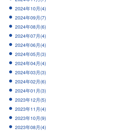
2024年10月(4)
2024年09月(7)
2024年08月(6)
2024年07月(4)
2024年06月(4)
2024年05月(3)
2024年04月(4)
2024年03月(3)
2024年02月(6)
2024年01月(3)
2023年12月(5)
2023年11月(4)
2023年10月(9)
2023年08月(4)