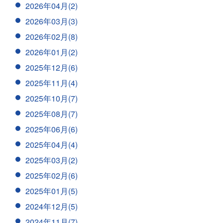
2026年04月(2)
2026年03月(3)
2026年02月(8)
2026年01月(2)
2025年12月(6)
2025年11月(4)
2025年10月(7)
2025年08月(7)
2025年06月(6)
2025年04月(4)
2025年03月(2)
2025年02月(6)
2025年01月(5)
2024年12月(5)
2024年11月(7)