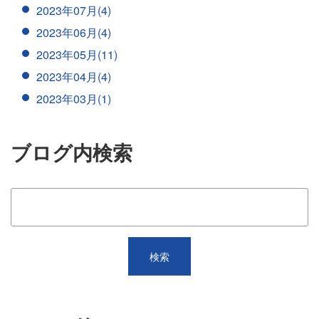
2023年07月(4)
2023年06月(4)
2023年05月(11)
2023年04月(4)
2023年03月(1)
ブログ内検索