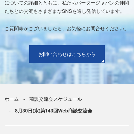
についての詳細とともに、私たちバータージャパンの仲間
たちとの交流もさまざまなSNSを通し発信しています。
ご質問等がございましたら、お気軽にお問合せください。
お問い合わせはこちらから
ホーム
商談交流会スケジュール
8月30日(水)第143回Web商談交流会