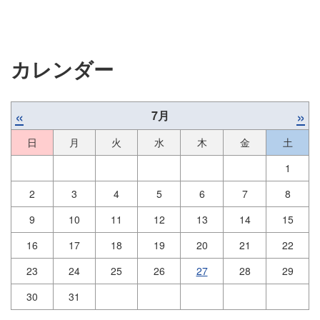
カレンダー
«
»
7月
日
月
火
水
木
金
土
1
2
3
4
5
6
7
8
9
10
11
12
13
14
15
16
17
18
19
20
21
22
23
24
25
26
27
28
29
30
31