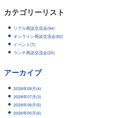
カテゴリーリスト
リアル商談交流会(94)
オンライン商談交流会(62)
イベント(7)
ランチ商談交流会(20)
アーカイブ
2026年08月(4)
2026年07月(3)
2026年06月(5)
2026年05月(6)