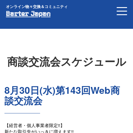
オンライン物々交換＆コミュニティ
Barter Japan
商談交流会スケジュール
8月30日(水)第143回Web商
談交流会
【経営者・個人事業者限定!!】
新たな取引先がいっきに増えます!!