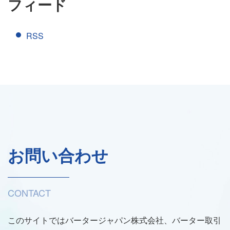
フィード
RSS
お問い合わせ
CONTACT
このサイトではバータージャパン株式会社、バーター取引