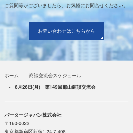
ご質問等がございましたら、お気軽にお問合せください。
お問い合わせはこちらから
ホーム
商談交流会スケジュール
6月26日(月) 第149回郡山商談交流会
バータージャパン株式会社
〒160-0022
東京都新宿区新宿1-24-7-408