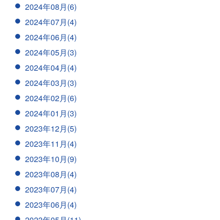
2024年08月(6)
2024年07月(4)
2024年06月(4)
2024年05月(3)
2024年04月(4)
2024年03月(3)
2024年02月(6)
2024年01月(3)
2023年12月(5)
2023年11月(4)
2023年10月(9)
2023年08月(4)
2023年07月(4)
2023年06月(4)
2023年05月(11)