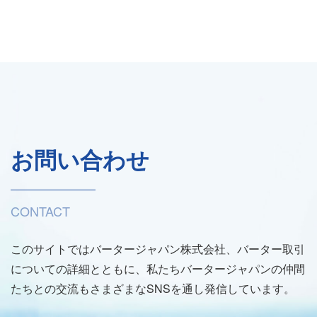
お問い合わせ
CONTACT
このサイトではバータージャパン株式会社、バーター取引
についての詳細とともに、私たちバータージャパンの仲間
たちとの交流もさまざまなSNSを通し発信しています。