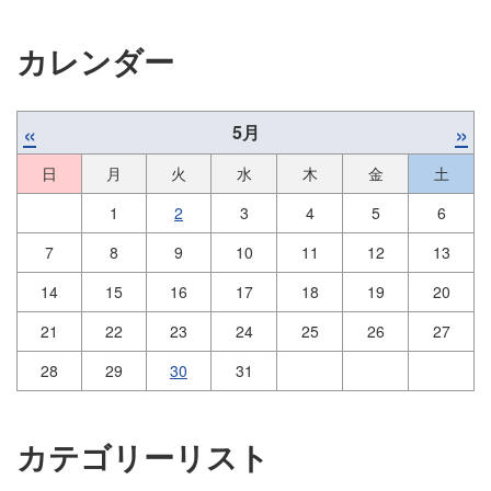
カレンダー
«
»
5月
日
月
火
水
木
金
土
1
2
3
4
5
6
7
8
9
10
11
12
13
14
15
16
17
18
19
20
21
22
23
24
25
26
27
28
29
30
31
カテゴリーリスト