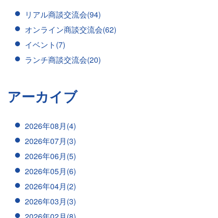
リアル商談交流会(94)
オンライン商談交流会(62)
イベント(7)
ランチ商談交流会(20)
アーカイブ
2026年08月(4)
2026年07月(3)
2026年06月(5)
2026年05月(6)
2026年04月(2)
2026年03月(3)
2026年02月(8)