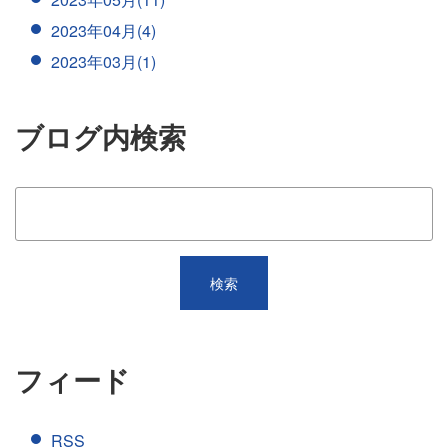
2023年04月(4)
2023年03月(1)
ブログ内検索
フィード
RSS