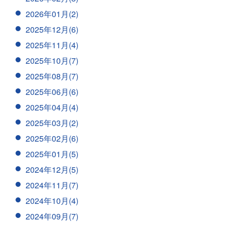
2026年01月(2)
2025年12月(6)
2025年11月(4)
2025年10月(7)
2025年08月(7)
2025年06月(6)
2025年04月(4)
2025年03月(2)
2025年02月(6)
2025年01月(5)
2024年12月(5)
2024年11月(7)
2024年10月(4)
2024年09月(7)