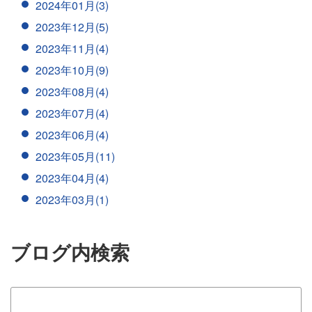
2024年01月(3)
2023年12月(5)
2023年11月(4)
2023年10月(9)
2023年08月(4)
2023年07月(4)
2023年06月(4)
2023年05月(11)
2023年04月(4)
2023年03月(1)
ブログ内検索