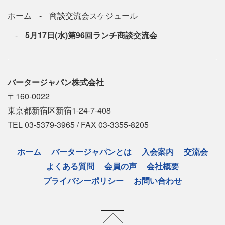
ホーム
商談交流会スケジュール
5月17日(水)第96回ランチ商談交流会
バータージャパン株式会社
〒160-0022
東京都新宿区新宿1-24-7-408
TEL 03-5379-3965 / FAX 03-3355-8205
ホーム
バータージャパンとは
入会案内
交流会
よくある質問
会員の声
会社概要
プライバシーポリシー
お問い合わせ