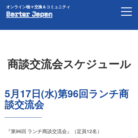
オンライン物々交換＆コミュニティ
Barter Japan
商談交流会スケジュール
5月17日(水)第96回ランチ商
談交流会
『第96回 ランチ商談交流会』（定員12名）