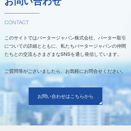
お問い合わせ
CONTACT
このサイトではバータージャパン株式会社、バーター取引
についての詳細とともに、私たちバータージャパンの仲間
たちとの交流もさまざまなSNSを通し発信しています。
ご質問等がございましたら、お気軽にお問合せください。
お問い合わせはこちらから