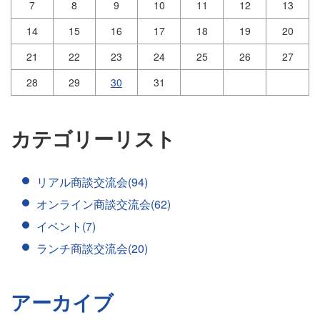
7
8
9
10
11
12
13
14
15
16
17
18
19
20
21
22
23
24
25
26
27
28
29
30
31
カテゴリーリスト
リアル商談交流会(94)
オンライン商談交流会(62)
イベント(7)
ランチ商談交流会(20)
アーカイブ