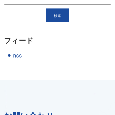
フィード
RSS