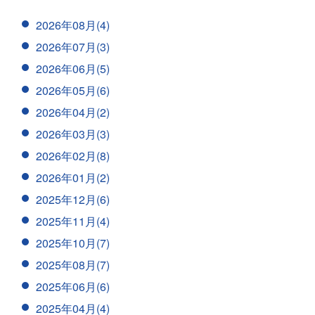
2026年08月(4)
2026年07月(3)
2026年06月(5)
2026年05月(6)
2026年04月(2)
2026年03月(3)
2026年02月(8)
2026年01月(2)
2025年12月(6)
2025年11月(4)
2025年10月(7)
2025年08月(7)
2025年06月(6)
2025年04月(4)