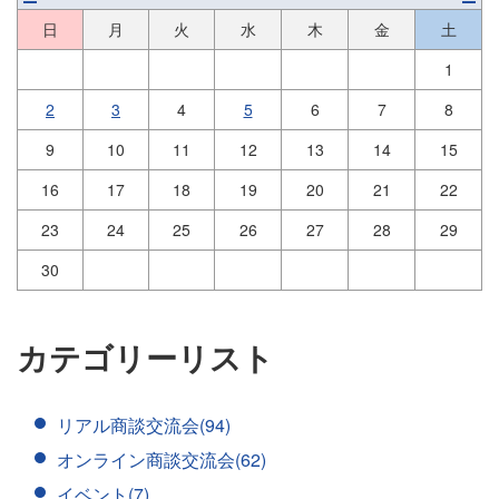
日
月
火
水
木
金
土
1
2
3
4
5
6
7
8
9
10
11
12
13
14
15
16
17
18
19
20
21
22
23
24
25
26
27
28
29
30
カテゴリーリスト
リアル商談交流会(94)
オンライン商談交流会(62)
イベント(7)