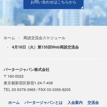
お問い合わせはこちらから
ホーム
商談交流会スケジュール
4月18日（火）第135回Web商談交流会
バータージャパン株式会社
〒160-0022
東京都新宿区新宿1-24-7-408
TEL 03-5379-3965 / FAX 03-3355-8205
ホーム
バータージャパンとは
入会案内
交流会