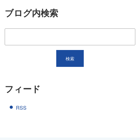
ブログ内検索
フィード
RSS