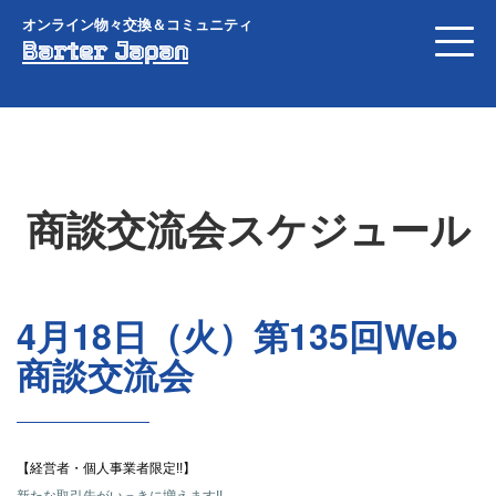
オンライン物々交換＆コミュニティ
Barter Japan
商談交流会スケジュール
4月18日（火）第135回Web
商談交流会
【経営者・個人事業者限定!!】