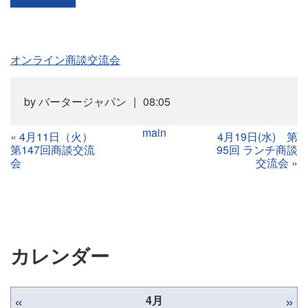
オンライン商談交流会
by
バータージャパン
08:05
main
«
4月11日（火）
4月19日(水) 第
第147回商談交流
95回 ランチ商談
会
交流会
»
カレンダー
«
»
4月