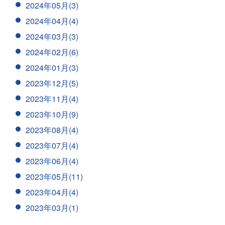
2024年05月(3)
2024年04月(4)
2024年03月(3)
2024年02月(6)
2024年01月(3)
2023年12月(5)
2023年11月(4)
2023年10月(9)
2023年08月(4)
2023年07月(4)
2023年06月(4)
2023年05月(11)
2023年04月(4)
2023年03月(1)