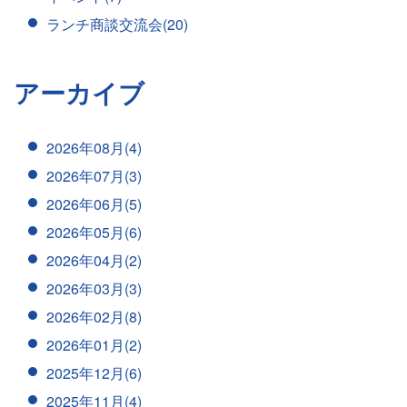
ランチ商談交流会(20)
アーカイブ
2026年08月(4)
2026年07月(3)
2026年06月(5)
2026年05月(6)
2026年04月(2)
2026年03月(3)
2026年02月(8)
2026年01月(2)
2025年12月(6)
2025年11月(4)