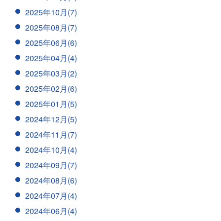
2025年10月(7)
2025年08月(7)
2025年06月(6)
2025年04月(4)
2025年03月(2)
2025年02月(6)
2025年01月(5)
2024年12月(5)
2024年11月(7)
2024年10月(4)
2024年09月(7)
2024年08月(6)
2024年07月(4)
2024年06月(4)