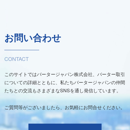
お問い合わせ
CONTACT
このサイトではバータージャパン株式会社、バーター取引
についての詳細とともに、私たちバータージャパンの仲間
たちとの交流もさまざまなSNSを通し発信しています。
ご質問等がございましたら、お気軽にお問合せください。