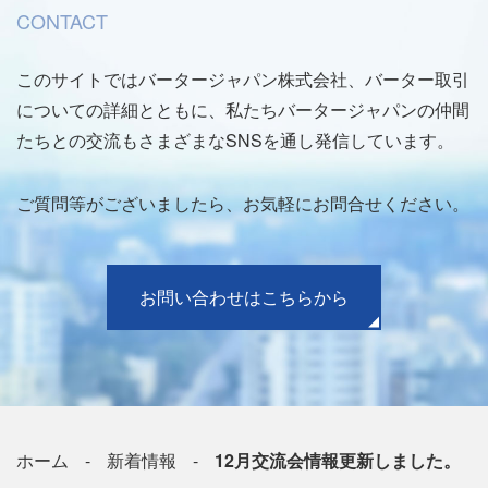
CONTACT
このサイトではバータージャパン株式会社、バーター取引
についての詳細とともに、私たちバータージャパンの仲間
たちとの交流もさまざまなSNSを通し発信しています。
ご質問等がございましたら、お気軽にお問合せください。
お問い合わせはこちらから
ホーム
新着情報
12月交流会情報更新しました。