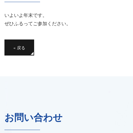
いよいよ年末です。
ぜひふるってご参加ください。
«
戻る
お問い合わせ