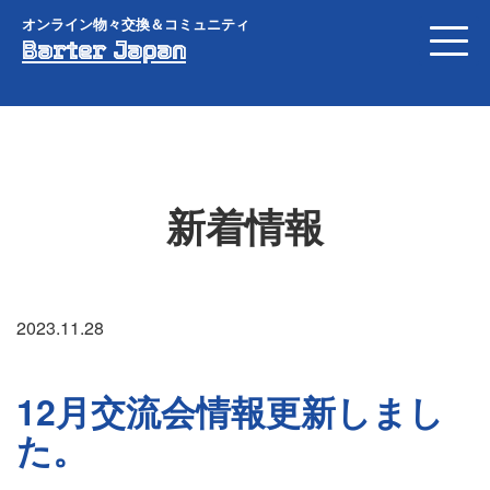
オンライン物々交換＆コミュニティ
Barter Japan
新着情報
2023.11.28
12月交流会情報更新しまし
た。