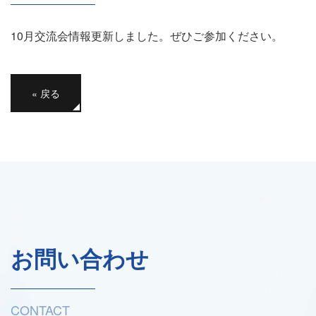
10月交流会情報更新しました。ぜひご参加ください。
«
戻る
お問い合わせ
CONTACT