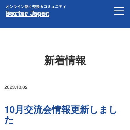
オンライン物々交換＆コミュニティ
Barter Japan
新着情報
2023.10.02
10月交流会情報更新しまし
た