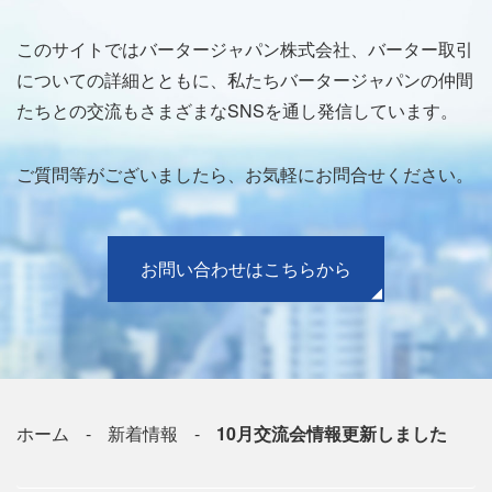
このサイトではバータージャパン株式会社、バーター取引
についての詳細とともに、私たちバータージャパンの仲間
たちとの交流もさまざまなSNSを通し発信しています。
ご質問等がございましたら、お気軽にお問合せください。
お問い合わせはこちらから
ホーム
新着情報
10月交流会情報更新しました